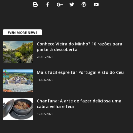
EVEN MORE NEWS
Conhece Vieira do Minho? 10 razões para
partir à descoberta
20/05/2020
Mais fácil espreitar Portugal Visto do Céu
11/03/2020
Chanfana: A arte de fazer deliciosa uma
cabra velha e feia
12/02/2020