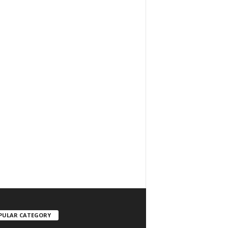
PULAR CATEGORY