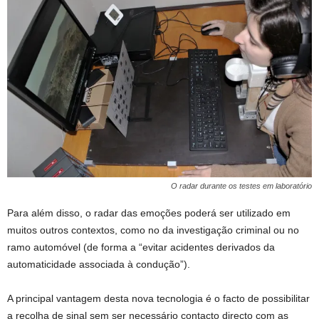
O radar durante os testes em laboratório
Para além disso, o radar das emoções poderá ser utilizado em
muitos outros contextos, como no da investigação criminal ou no
ramo automóvel (de forma a “evitar acidentes derivados da
automaticidade associada à condução”).
A principal vantagem desta nova tecnologia é o facto de possibilitar
a recolha de sinal sem ser necessário contacto directo com as