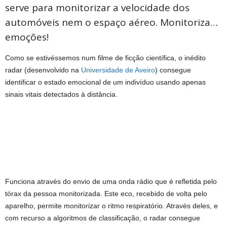
serve para monitorizar a velocidade dos
automóveis nem o espaço aéreo. Monitoriza…
emoções!
Como se estivéssemos num filme de ficção científica, o inédito
radar (desenvolvido na
Universidade de Aveiro
) consegue
identificar o estado emocional de um indivíduo usando apenas
sinais vitais detectados à distância.
Funciona através do envio de uma onda rádio que é refletida pelo
tórax da pessoa monitorizada. Este eco, recebido de volta pelo
aparelho, permite monitorizar o ritmo respiratório. Através deles, e
com recurso a algoritmos de classificação, o radar consegue