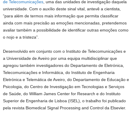
de Telecomunicações
, uma das unidades de investigação daquela
universidade. Com o auxílio deste sinal vital, antevê a cientista,
“para além de termos mais informação que permita classificar
ainda com mais precisão as emoções mencionadas, pretendemos
avaliar também a possibilidade de identificar outras emoções como
o nojo e a tristeza”.
Desenvolvido em conjunto com o Instituto de Telecomunicações e
a Universidade de Aveiro por uma equipa multidisciplinar que
agregou também investigadores do Departamento de Eletrónica,
Telecomunicações e Informática, do Instituto de Engenharia
Eletrónica e Telemática de Aveiro, do Departamento de Educação e
Psicologia, do Centro de Investigação em Tecnologias e Serviços
de Saúde, do William James Center for Research e do Instituto
Superior de Engenharia de Lisboa (ISEL), o trabalho foi publicado
pela revista Biomedical Signal Processing and Control da Elsevier.