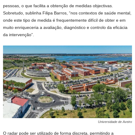
pessoas, o que facilita a obtenção de medidas objectivas.
Sobretudo, sublinha Filipa Barros, “nos contextos de saúde mental,
onde este tipo de medida é frequentemente difícil de obter e em
muito enriqueceria a avaliação, diagnóstico e controlo da eficácia
da intervenção”.
Universidade de Aveiro
O radar pode ser utilizado de forma discreta, permitindo a