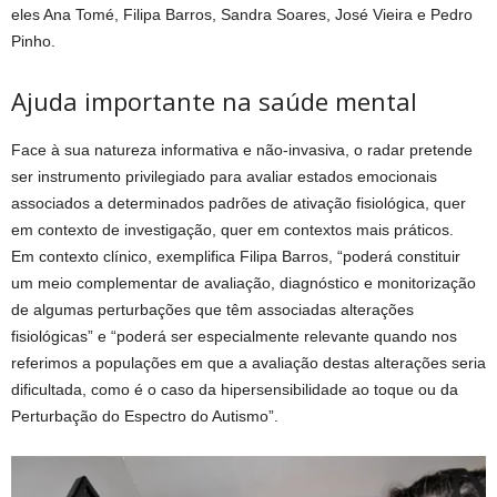
eles Ana Tomé, Filipa Barros, Sandra Soares, José Vieira e Pedro
Pinho.
Ajuda importante na saúde mental
Face à sua natureza informativa e não-invasiva, o radar pretende
ser instrumento privilegiado para avaliar estados emocionais
associados a determinados padrões de ativação fisiológica, quer
em contexto de investigação, quer em contextos mais práticos.
Em contexto clínico, exemplifica Filipa Barros, “poderá constituir
um meio complementar de avaliação, diagnóstico e monitorização
de algumas perturbações que têm associadas alterações
fisiológicas” e “poderá ser especialmente relevante quando nos
referimos a populações em que a avaliação destas alterações seria
dificultada, como é o caso da hipersensibilidade ao toque ou da
Perturbação do Espectro do Autismo”.