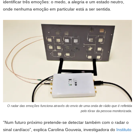
identificar três emoções: o medo, a alegria e um estado neutro,
onde nenhuma emoção em particular está a ser sentida.
O radar das emoções funciona através do envio de uma onda de rádio que é refletida
pelo tórax da pessoa monitorizada.
“Num futuro próximo pretende-se detectar também com o radar o
sinal cardíaco”, explica Carolina Gouveia, investigadora do
Instituto