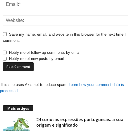
Save my name, email, and website in this browser for the next time I
comment.
Notify me of follow-up comments by email.
Notify me of new posts by email.
This site uses Akismet to reduce spam.
Learn how your comment data is
processed.
Mais artigos
24 curiosas expressões portuguesas: a sua
origem e significado