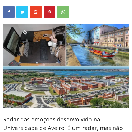
Radar das emoções desenvolvido na
Universidade de Aveiro. É um radar, mas não