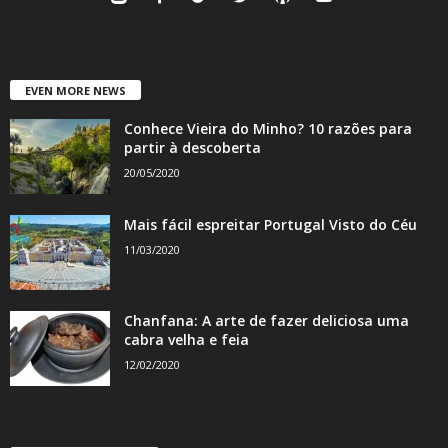
EVEN MORE NEWS
Conhece Vieira do Minho? 10 razões para
partir à descoberta
20/05/2020
Mais fácil espreitar Portugal Visto do Céu
11/03/2020
Chanfana: A arte de fazer deliciosa uma
cabra velha e feia
12/02/2020