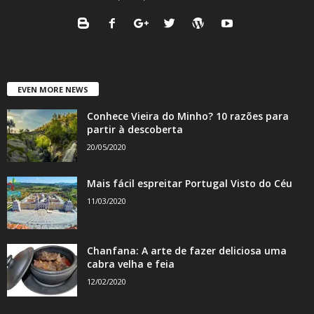
EVEN MORE NEWS
Conhece Vieira do Minho? 10 razões para
partir à descoberta
20/05/2020
Mais fácil espreitar Portugal Visto do Céu
11/03/2020
Chanfana: A arte de fazer deliciosa uma
cabra velha e feia
12/02/2020