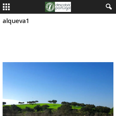
alqueva1