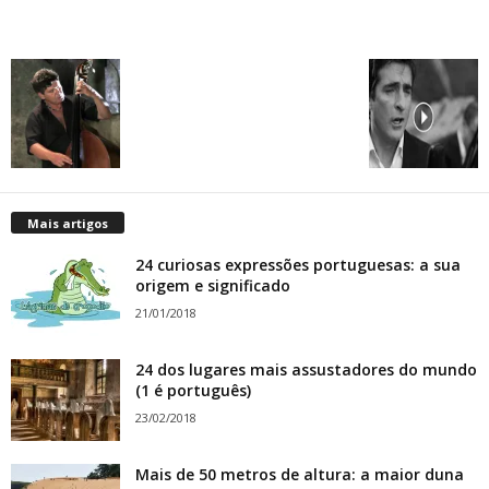
Mais artigos
24 curiosas expressões portuguesas: a sua
origem e significado
21/01/2018
24 dos lugares mais assustadores do mundo
(1 é português)
23/02/2018
Mais de 50 metros de altura: a maior duna