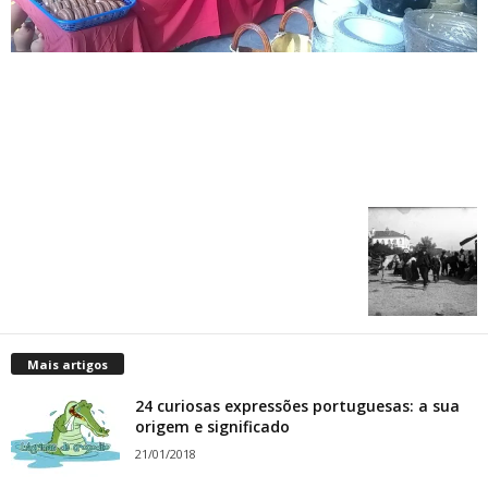
Mais artigos
24 curiosas expressões portuguesas: a sua
origem e significado
21/01/2018