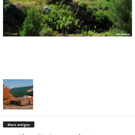
Mais artigos