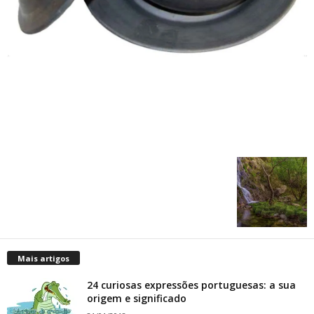
Mais artigos
24 curiosas expressões portuguesas: a sua
origem e significado