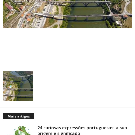
Mais artigos
24 curiosas expressões portuguesas: a sua
origem e significado