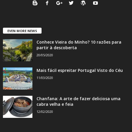
EVEN MORE NEWS
Conhece Vieira do Minho? 10 razões para
partir à descoberta
20/05/2020
Mais fácil espreitar Portugal Visto do Céu
11/03/2020
Chanfana: A arte de fazer deliciosa uma
cabra velha e feia
12/02/2020