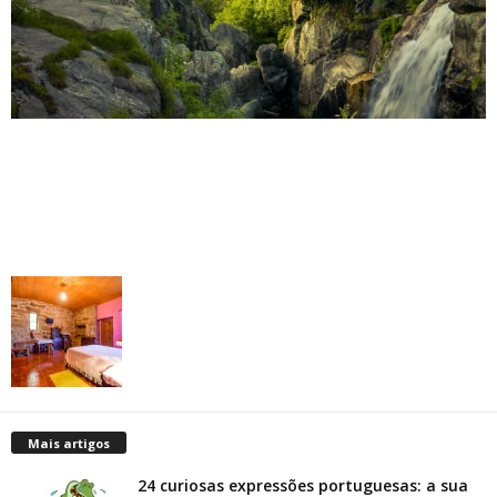
Mais artigos
24 curiosas expressões portuguesas: a sua