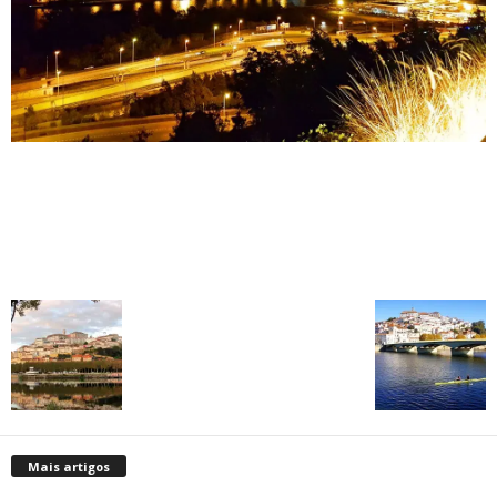
Mais artigos