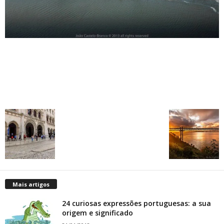
Mais artigos
24 curiosas expressões portuguesas: a sua
origem e significado