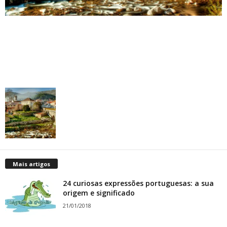
Mais artigos
24 curiosas expressões portuguesas: a sua
origem e significado
21/01/2018