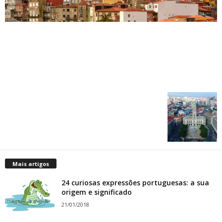
Mais artigos
24 curiosas expressões portuguesas: a sua
origem e significado
21/01/2018