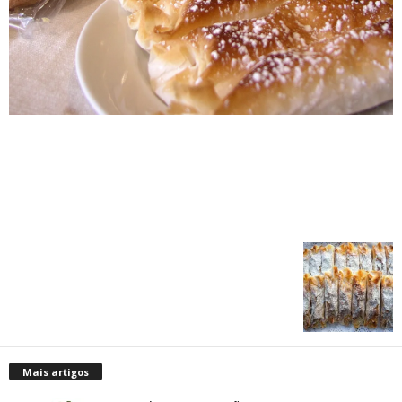
Mais artigos