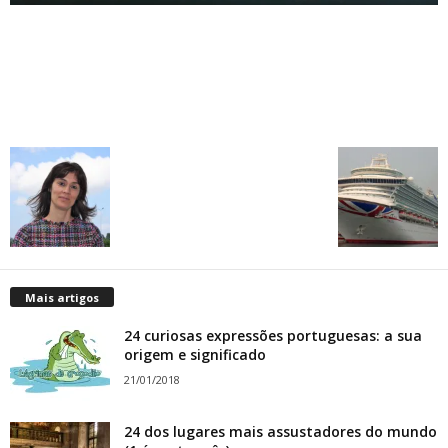
Mais artigos
24 curiosas expressões portuguesas: a sua
origem e significado
21/01/2018
24 dos lugares mais assustadores do mundo