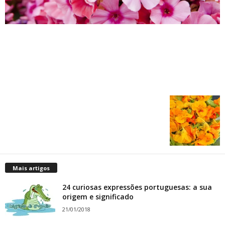
Mais artigos
24 curiosas expressões portuguesas: a sua
origem e significado
21/01/2018