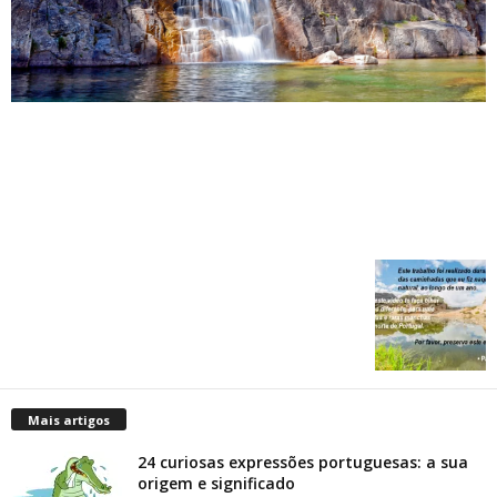
Mais artigos
24 curiosas expressões portuguesas: a sua
origem e significado