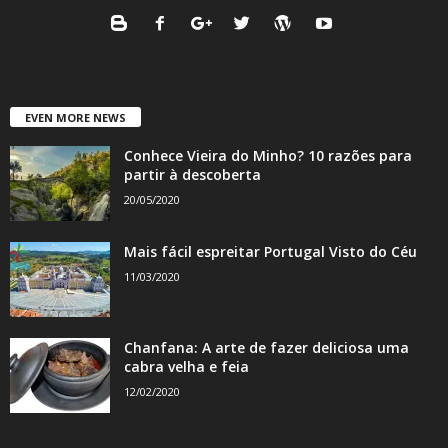
EVEN MORE NEWS
Conhece Vieira do Minho? 10 razões para
partir à descoberta
20/05/2020
Mais fácil espreitar Portugal Visto do Céu
11/03/2020
Chanfana: A arte de fazer deliciosa uma
cabra velha e feia
12/02/2020