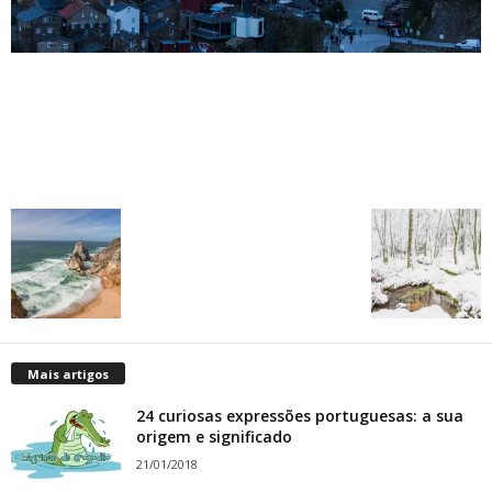
Mais artigos
24 curiosas expressões portuguesas: a sua
origem e significado
21/01/2018