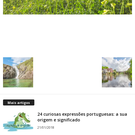
Mais artigos
24 curiosas expressões portuguesas: a sua
origem e significado
21/01/2018