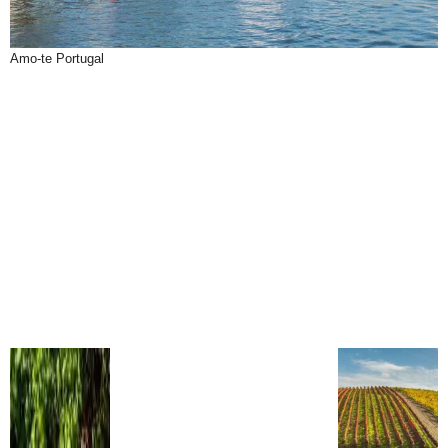
Amo-te Portugal