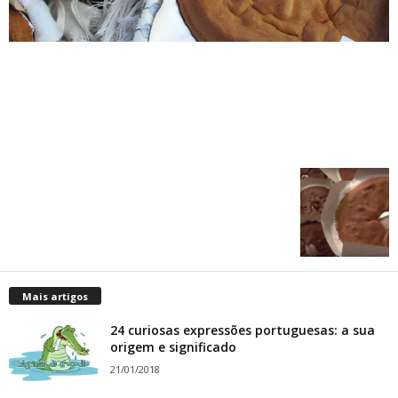
Mais artigos
24 curiosas expressões portuguesas: a sua
origem e significado
21/01/2018