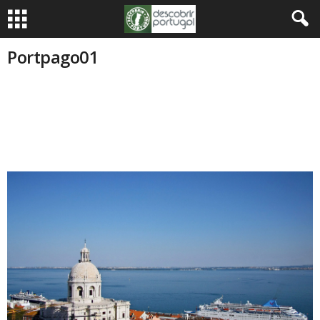
Portpago01