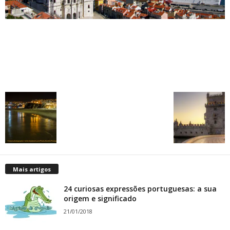
Mais artigos
24 curiosas expressões portuguesas: a sua
origem e significado
21/01/2018