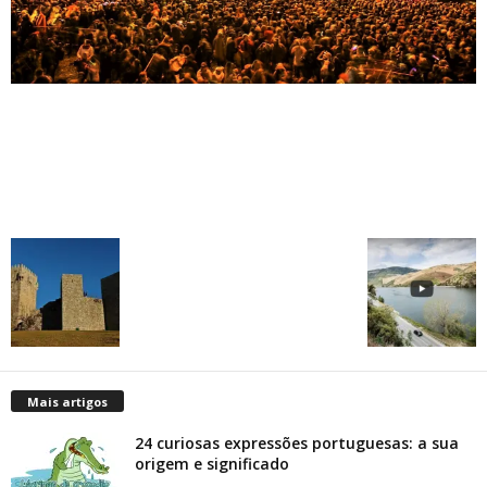
Mais artigos
24 curiosas expressões portuguesas: a sua
origem e significado