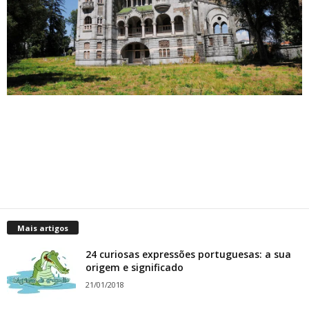
Mais artigos
24 curiosas expressões portuguesas: a sua
origem e significado
21/01/2018