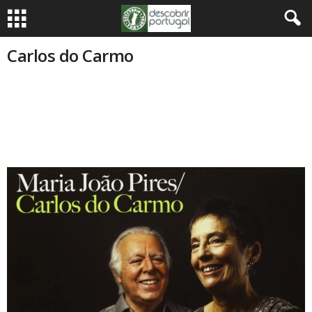
Carlos do Carmo