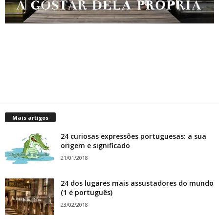
Mais artigos
24 curiosas expressões portuguesas: a sua
origem e significado
21/01/2018
24 dos lugares mais assustadores do mundo
(1 é português)
23/02/2018