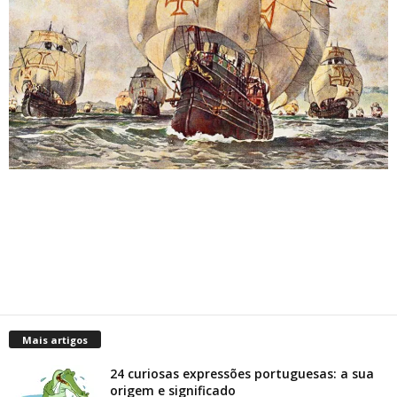
Mais artigos
24 curiosas expressões portuguesas: a sua
origem e significado