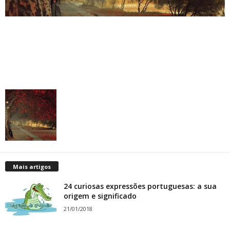
Mais artigos
24 curiosas expressões portuguesas: a sua
origem e significado
21/01/2018