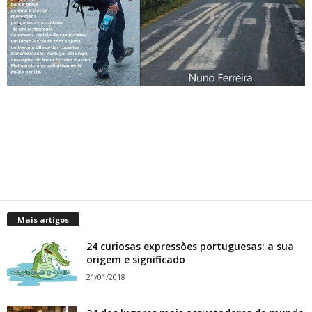
Mais artigos
24 curiosas expressões portuguesas: a sua
origem e significado
21/01/2018