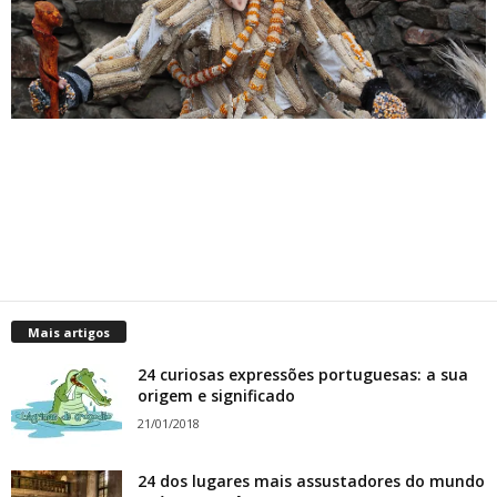
Mais artigos
24 curiosas expressões portuguesas: a sua
origem e significado
21/01/2018
24 dos lugares mais assustadores do mundo