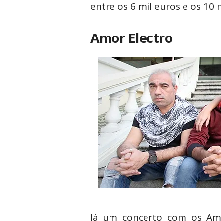
entre os 6 mil euros e os 10 m
Amor Electro
Já um concerto com os Amor