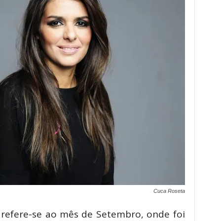
Cuca Roseta
 refere-se ao mês de Setembro, onde foi