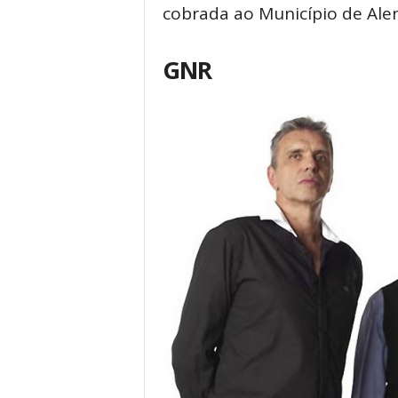
cobrada ao Município de Alen
GNR