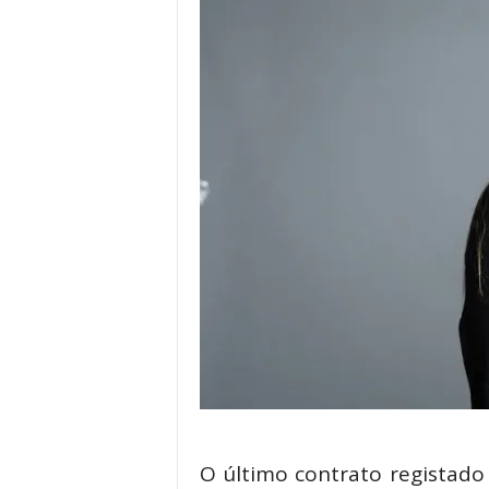
O último contrato registado