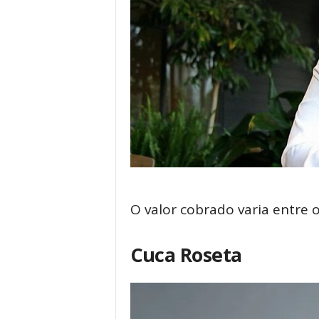
O valor cobrado varia entre o
Cuca Roseta