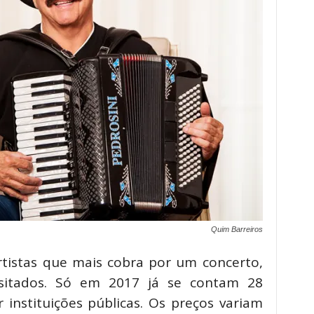
Quim Barreiros
rtistas que mais cobra por um concerto,
itados. Só em 2017 já se contam 28
 instituições públicas. Os preços variam