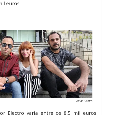
il euros.
Amor Electro
 Electro varia entre os 8,5 mil euros