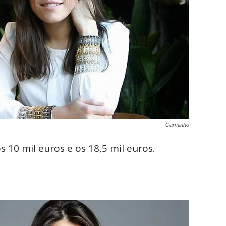
Carminho
s 10 mil euros e os 18,5 mil euros.