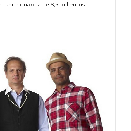
quer a quantia de 8,5 mil euros.