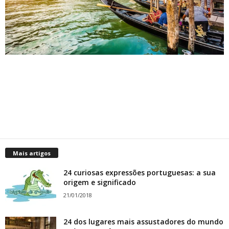
Mais artigos
24 curiosas expressões portuguesas: a sua
origem e significado
21/01/2018
24 dos lugares mais assustadores do mundo