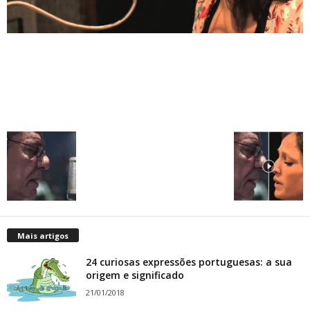
Mais artigos
24 curiosas expressões portuguesas: a sua
origem e significado
21/01/2018