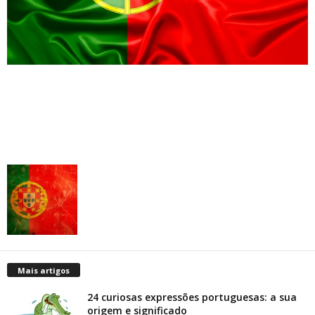
Mais artigos
24 curiosas expressões portuguesas: a sua
origem e significado