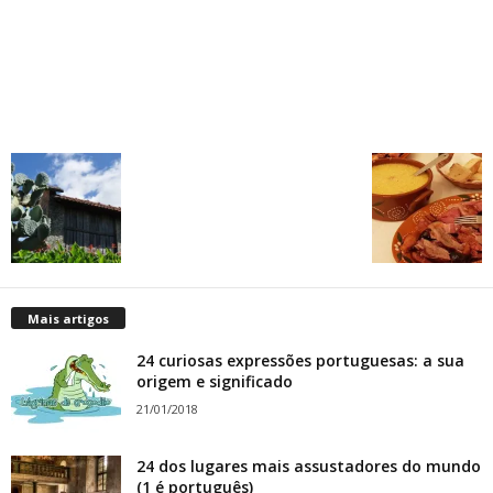
Mais artigos
24 curiosas expressões portuguesas: a sua
origem e significado
21/01/2018
24 dos lugares mais assustadores do mundo
(1 é português)