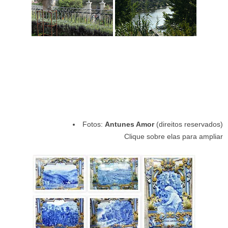
Fotos:
Antunes Amor
(direitos reservados)
Clique sobre elas para ampliar