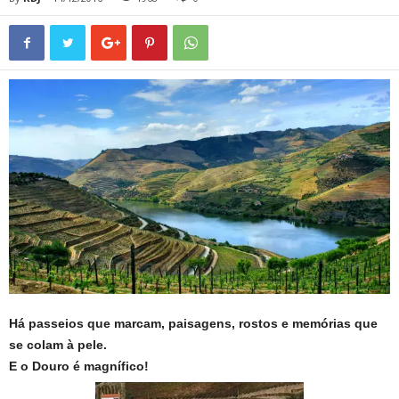
Há passeios que marcam, paisagens, rostos e memórias que
se colam à pele.
E o Douro é magnífico!