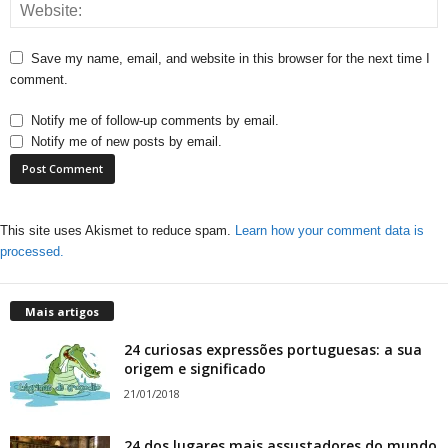
Save my name, email, and website in this browser for the next time I
comment.
Notify me of follow-up comments by email.
Notify me of new posts by email.
This site uses Akismet to reduce spam.
Learn how your comment data is
processed.
Mais artigos
24 curiosas expressões portuguesas: a sua
origem e significado
21/01/2018
24 dos lugares mais assustadores do mundo