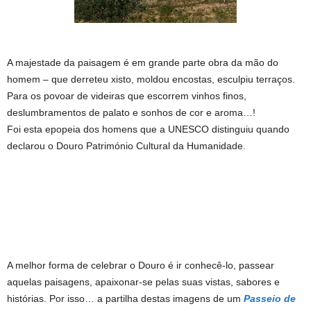
A majestade da paisagem é em grande parte obra da mão do
homem – que derreteu xisto, moldou encostas, esculpiu terraços.
Para os povoar de videiras que escorrem vinhos finos,
deslumbramentos de palato e sonhos de cor e aroma…!
Foi esta epopeia dos homens que a UNESCO distinguiu quando
declarou o Douro Património Cultural da Humanidade.
A melhor forma de celebrar o Douro é ir conhecê-lo, passear
aquelas paisagens, apaixonar-se pelas suas vistas, sabores e
histórias. Por isso… a partilha destas imagens de um
Passeio de