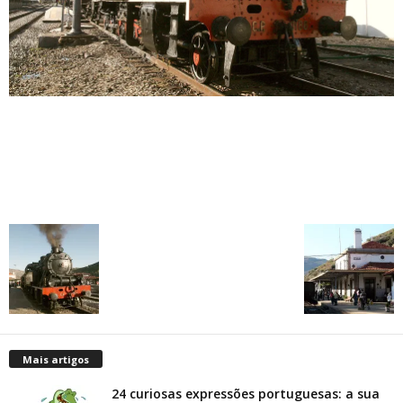
Mais artigos
24 curiosas expressões portuguesas: a sua