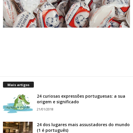
Mais artigos
24 curiosas expressões portuguesas: a sua
origem e significado
21/01/2018
24 dos lugares mais assustadores do mundo
(1 é português)