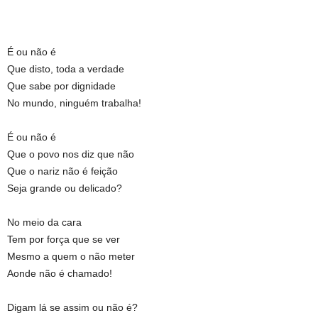
É ou não é
Que disto, toda a verdade
Que sabe por dignidade
No mundo, ninguém trabalha!
É ou não é
Que o povo nos diz que não
Que o nariz não é feição
Seja grande ou delicado?
No meio da cara
Tem por força que se ver
Mesmo a quem o não meter
Aonde não é chamado!
Digam lá se assim ou não é?