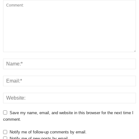
Save my name, email, and website in this browser for the next time I
comment.
Notify me of follow-up comments by email.
Notify me of new posts by email.