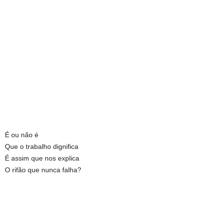
É ou não é
Que o trabalho dignifica
É assim que nos explica
O rifão que nunca falha?