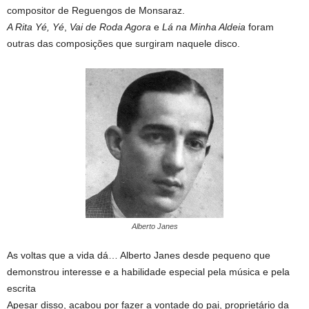
compositor de Reguengos de Monsaraz.
A Rita Yé, Yé
,
Vai de Roda Agora
e
Lá na Minha Aldeia
foram
outras das composições que surgiram naquele disco.
Alberto Janes
As voltas que a vida dá… Alberto Janes desde pequeno que
demonstrou interesse e a habilidade especial pela música e pela
escrita
Apesar disso, acabou por fazer a vontade do pai, proprietário da