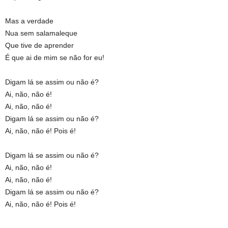
Mas a verdade
Nua sem salamaleque
Que tive de aprender
É que ai de mim se não for eu!
Digam lá se assim ou não é?
Ai, não, não é!
Ai, não, não é!
Digam lá se assim ou não é?
Ai, não, não é! Pois é!
Digam lá se assim ou não é?
Ai, não, não é!
Ai, não, não é!
Digam lá se assim ou não é?
Ai, não, não é! Pois é!