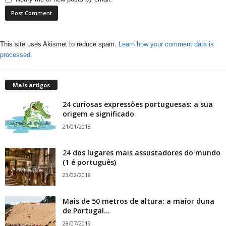
This site uses Akismet to reduce spam.
Learn how your comment data is
processed.
Mais artigos
24 curiosas expressões portuguesas: a sua
origem e significado
21/01/2018
24 dos lugares mais assustadores do mundo
(1 é português)
23/02/2018
Mais de 50 metros de altura: a maior duna
de Portugal...
28/07/2019