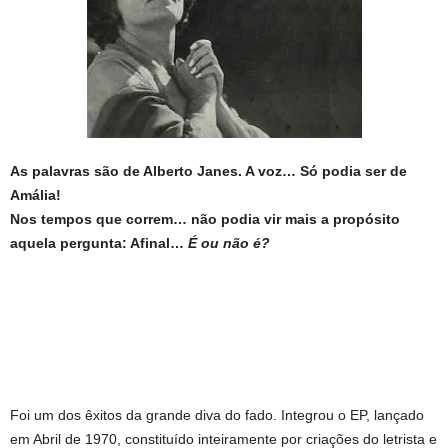
As palavras são de Alberto Janes. A voz… Só podia ser de
Amália!
Nos tempos que correm… não podia vir mais a propósito
aquela pergunta: Afinal…
É ou não é?
Foi um dos êxitos da grande diva do fado. Integrou o EP, lançado
em Abril de 1970, constituído inteiramente por criações do letrista e