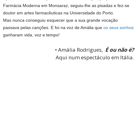
Farmácia Moderna em Monsaraz, seguiu-lhe as pisadas e fez-se
doutor em artes farmacêuticas na Universidade do Porto.
Mas nunca conseguiu esquecer que a sua grande vocação
passava pelas canções. E foi na voz de Amália que
os seus sonhos
ganharam vida, voz e tempo!
• Amália Rodrigues,
É ou não é?
Aqui num espectáculo em Itália.