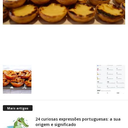
Mais artigos
24 curiosas expressões portuguesas: a sua
origem e significado