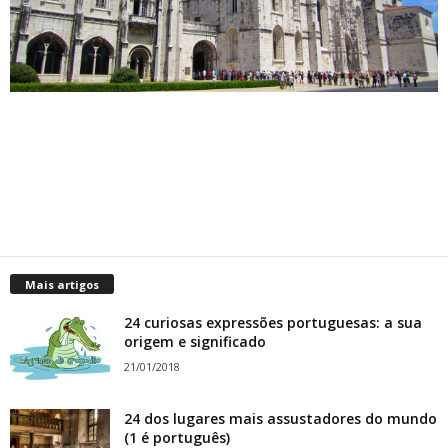
Mais artigos
24 curiosas expressões portuguesas: a sua
origem e significado
21/01/2018
24 dos lugares mais assustadores do mundo
(1 é português)