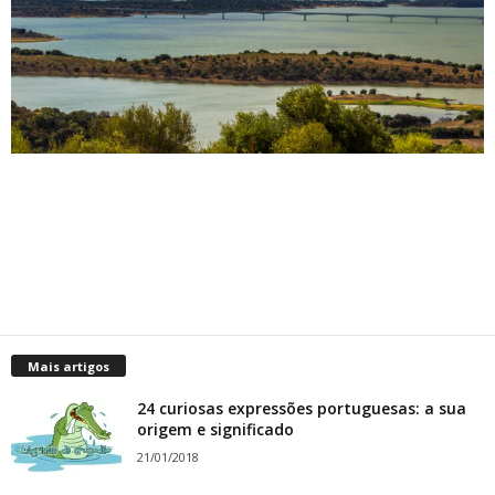
Mais artigos
24 curiosas expressões portuguesas: a sua
origem e significado
21/01/2018