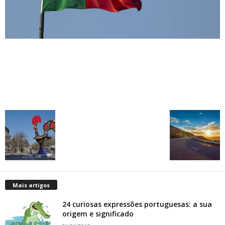
Mais artigos
24 curiosas expressões portuguesas: a sua
origem e significado