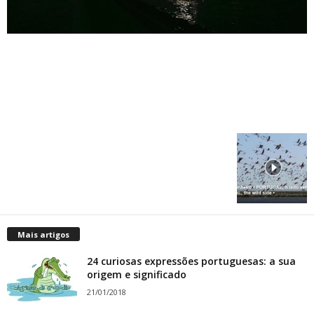
Mais artigos
24 curiosas expressões portuguesas: a sua
origem e significado
21/01/2018