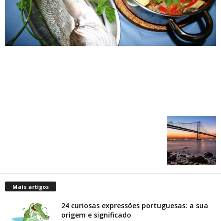
Mais artigos
24 curiosas expressões portuguesas: a sua
origem e significado